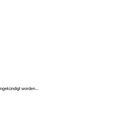
angekündigt worden...