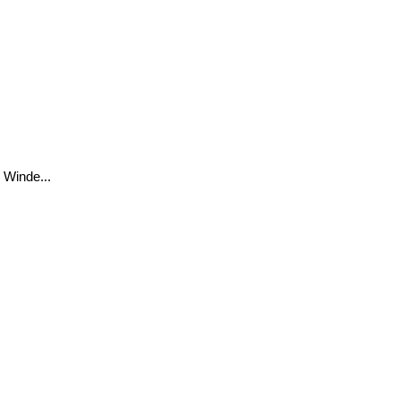
 Winde...