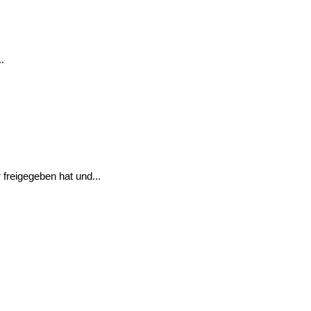
.
freigegeben hat und...