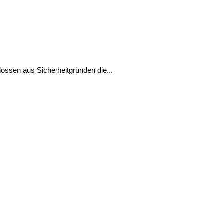
ssen aus Sicherheitgründen die...