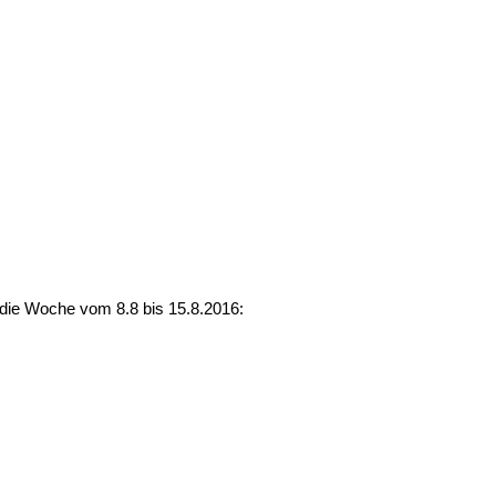
 die Woche vom 8.8 bis 15.8.2016: