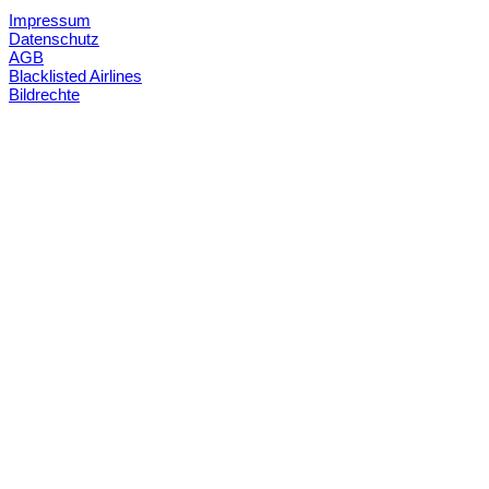
Impressum
Datenschutz
AGB
Blacklisted Airlines
Bildrechte