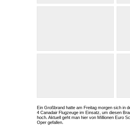
Ein Großbrand hatte am Freitag morgen sich in d
4 Canadair Flugzeuge im Einsatz, um diesen Bran
hoch. Aktuell geht man hier von Millionen Euro
Oper gefallen.