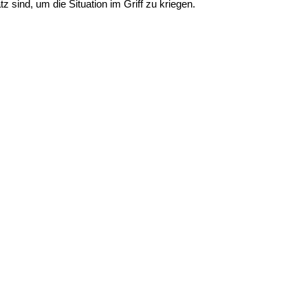
ind, um die Situation im Griff zu kriegen.